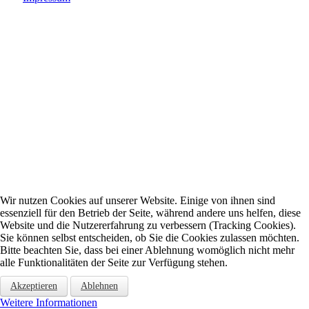
Wir nutzen Cookies auf unserer Website. Einige von ihnen sind
essenziell für den Betrieb der Seite, während andere uns helfen, diese
Website und die Nutzererfahrung zu verbessern (Tracking Cookies).
Sie können selbst entscheiden, ob Sie die Cookies zulassen möchten.
Bitte beachten Sie, dass bei einer Ablehnung womöglich nicht mehr
alle Funktionalitäten der Seite zur Verfügung stehen.
Akzeptieren
Ablehnen
Weitere Informationen